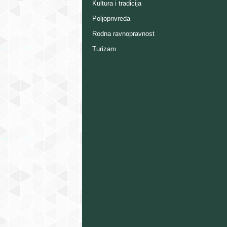
Kultura i tradicija
Poljoprivreda
Rodna ravnopravnost
Turizam