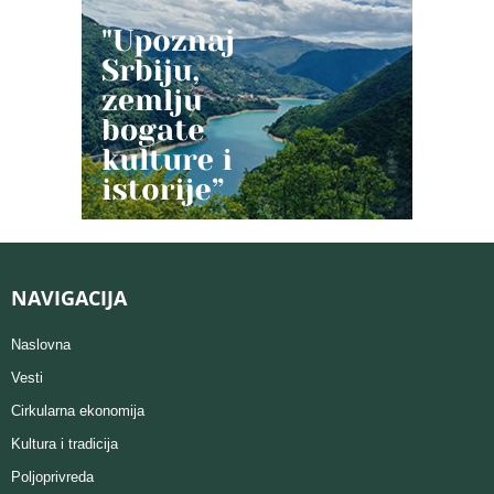
NAVIGACIJA
Naslovna
Vesti
Cirkularna ekonomija
Kultura i tradicija
Poljoprivreda