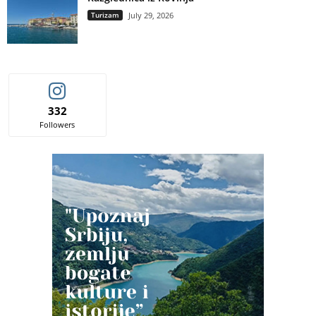
Turizam
July 29, 2026
332
Followers